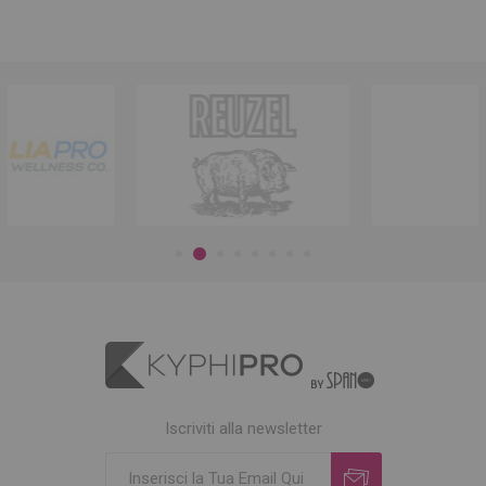
Iscriviti alla newsletter