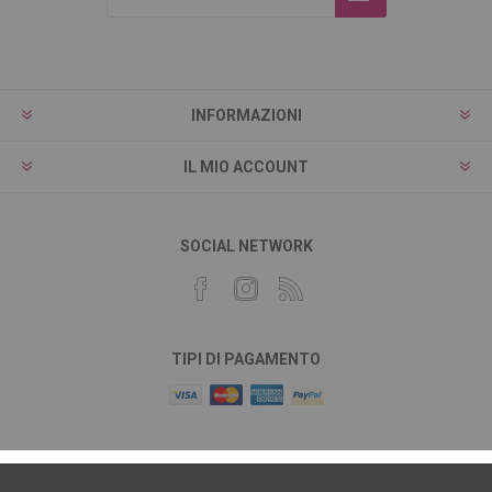
INFORMAZIONI
IL MIO ACCOUNT
SOCIAL NETWORK
TIPI DI PAGAMENTO