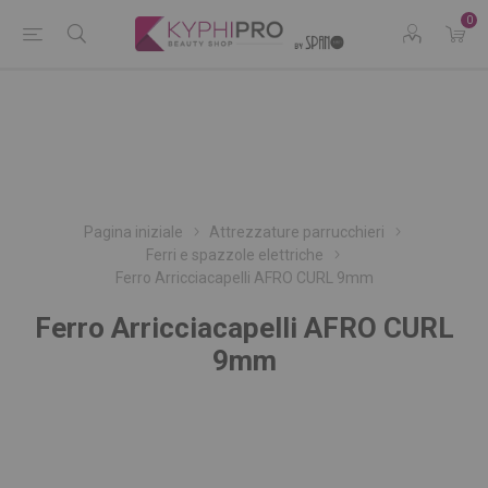
0
Pagina iniziale
Attrezzature parrucchieri
Ferri e spazzole elettriche
Ferro Arricciacapelli AFRO CURL 9mm
Ferro Arricciacapelli AFRO CURL
9mm