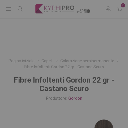
0
Pagina iniziale
Capelli
Colorazione semipermanente
Fibre Infoltenti Gordon 22 gr - Castano Scuro
Fibre Infoltenti Gordon 22 gr -
Castano Scuro
Produttore:
Gordon