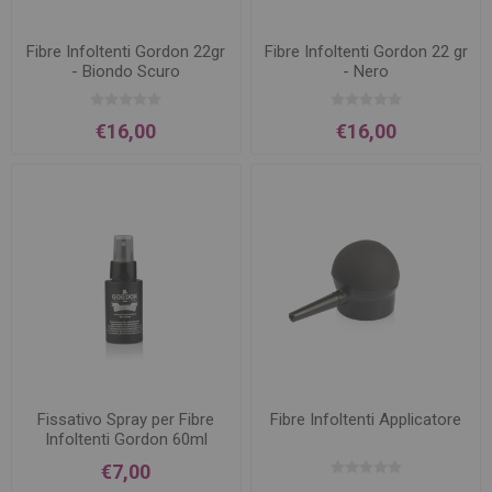
Fibre Infoltenti Gordon 22gr
Fibre Infoltenti Gordon 22 gr
- Biondo Scuro
- Nero
€16,00
€16,00
Fissativo Spray per Fibre
Fibre Infoltenti Applicatore
Infoltenti Gordon 60ml
€7,00