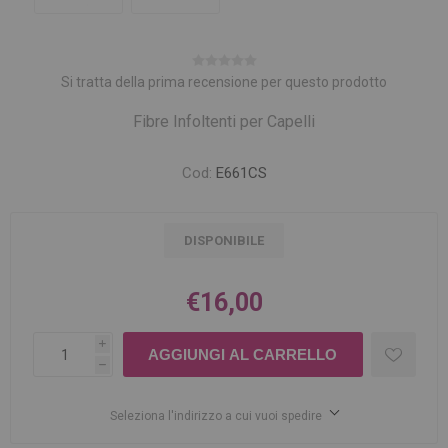
Si tratta della prima recensione per questo prodotto
Fibre Infoltenti per Capelli
Cod:
E661CS
DISPONIBILE
€16,00
i
h
Seleziona l'indirizzo a cui vuoi spedire