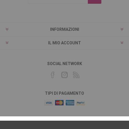
INFORMAZIONI
IL MIO ACCOUNT
SOCIAL NETWORK
TIPI DI PAGAMENTO