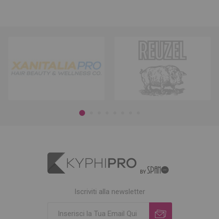
Iscriviti alla newsletter