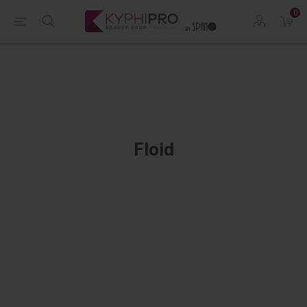
0
Floid