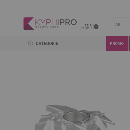
CATEGORIE
PROMO