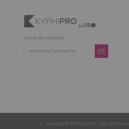
Iscriviti alla newsletter
Copyright © 2026 Kyphi Pro. Tutti i diritti ri