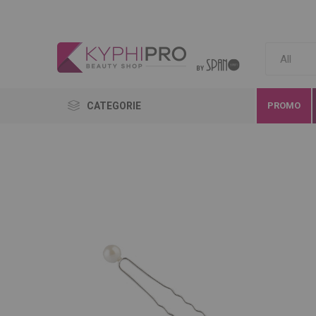
CATEGORIE
PROMO