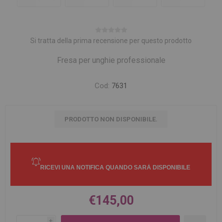
Si tratta della prima recensione per questo prodotto
Fresa per unghie professionale
Cod:
7631
PRODOTTO NON DISPONIBILE.
€145,00
i