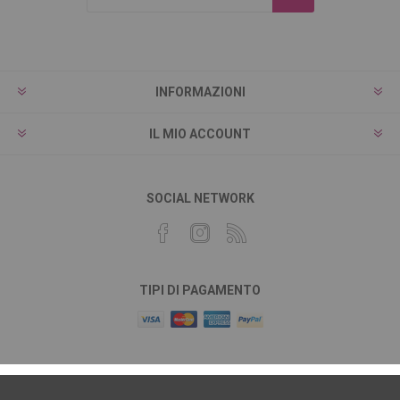
INFORMAZIONI
IL MIO ACCOUNT
SOCIAL NETWORK
TIPI DI PAGAMENTO