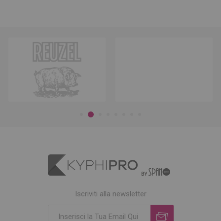
Iscriviti alla newsletter