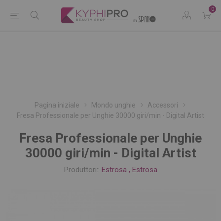
0
Pagina iniziale
Mondo unghie
Accessori
Fresa Professionale per Unghie 30000 giri/min - Digital Artist
Fresa Professionale per Unghie
30000 giri/min - Digital Artist
Produttori::
Estrosa
,
Estrosa