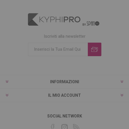
Iscriviti alla newsletter
INFORMAZIONI
IL MIO ACCOUNT
SOCIAL NETWORK