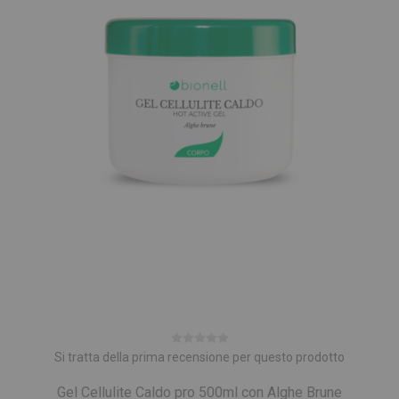
Si tratta della prima recensione per questo prodotto
Gel Cellulite Caldo pro 500ml con Alghe Brune