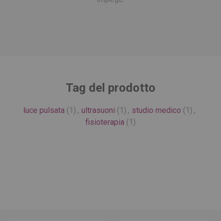
Tag del prodotto
luce pulsata
(1)
,
ultrasuoni
(1)
,
studio medico
(1)
,
fisioterapia
(1)