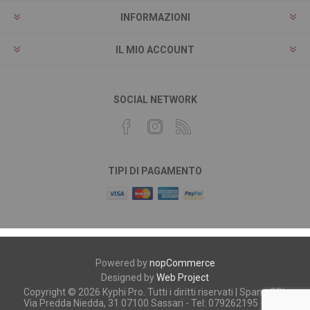
INFORMAZIONI
IL MIO ACCOUNT
SOCIAL NETWORK
TIPI DI PAGAMENTO
Powered by
nopCommerce
Designed by
Web Project
Copyright © 2026 Kyphi Pro. Tutti i diritti riservati | Spano SRL
Via Predda Niedda, 31 07100 Sassari - Tel: 079262195 - P.iva: