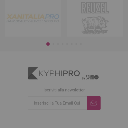
Iscriviti alla newsletter