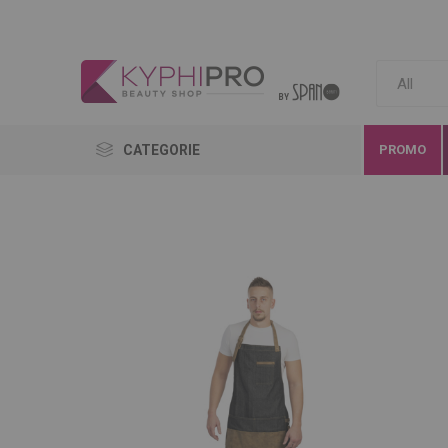
CATEGORIE
PROMO