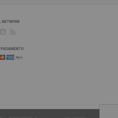
L NETWORK
DI PAGAMENTO