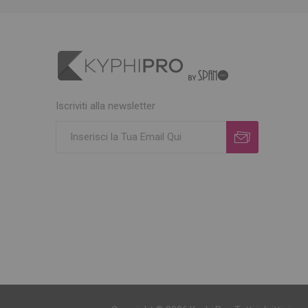
Iscriviti alla newsletter