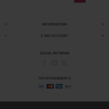
INFORMAZIONI
IL MIO ACCOUNT
SOCIAL NETWORK
TIPI DI PAGAMENTO