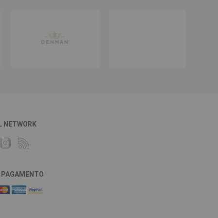
L NETWORK
DI PAGAMENTO