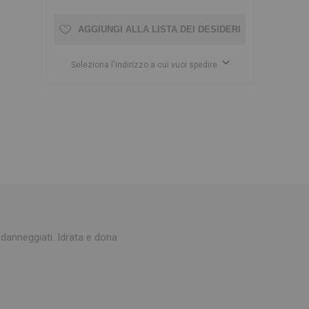
AGGIUNGI ALLA LISTA DEI DESIDERI
Seleziona l'indirizzo a cui vuoi spedire
e danneggiati. Idrata e dona