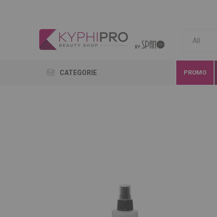
CATEGORIE
PROMO