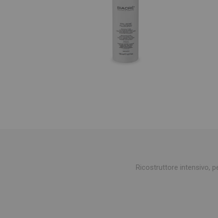
Ricostruttore intensivo, pe