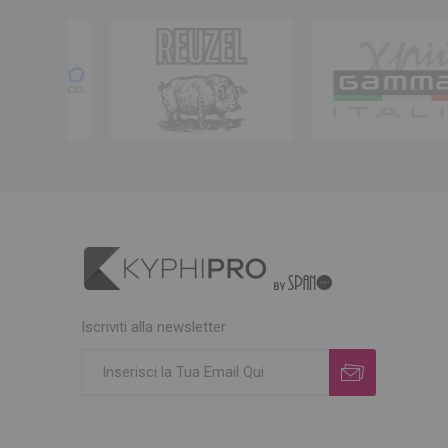
Iscriviti alla newsletter