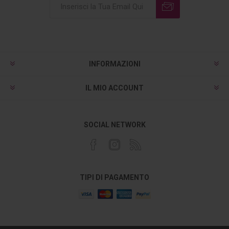
INFORMAZIONI
IL MIO ACCOUNT
SOCIAL NETWORK
TIPI DI PAGAMENTO