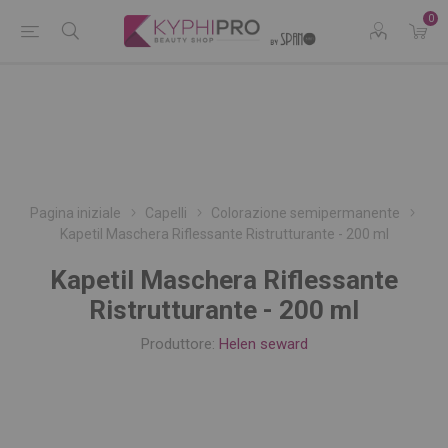
0
Pagina iniziale
Capelli
Colorazione semipermanente
Kapetil Maschera Riflessante Ristrutturante - 200 ml
Kapetil Maschera Riflessante
Ristrutturante - 200 ml
Produttore:
Helen seward