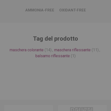
AMMONIA-FREE OXIDANT-FREE
Tag del prodotto
maschera colorante
(14)
,
maschera riflessante
(11)
,
balsamo riflessante
(1)