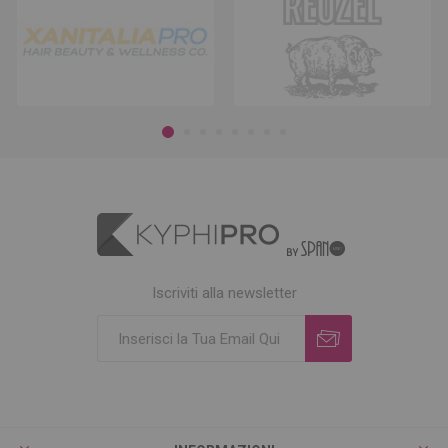
Iscriviti alla newsletter