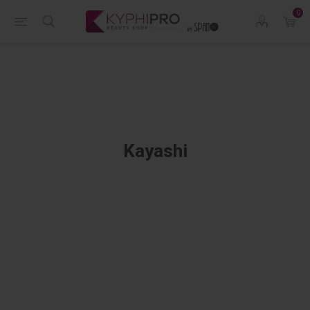
0
Kayashi