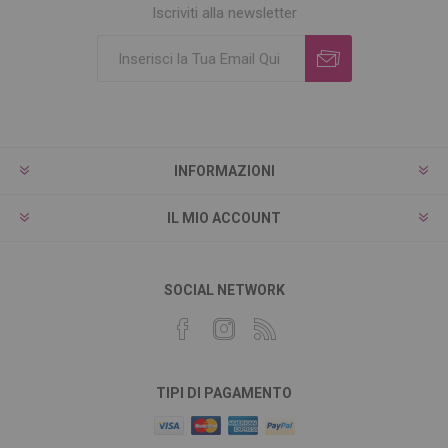
Iscriviti alla newsletter
INFORMAZIONI
IL MIO ACCOUNT
SOCIAL NETWORK
TIPI DI PAGAMENTO