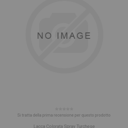
Si tratta della prima recensione per questo prodotto
Lacca Colorata Spray Turchese