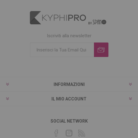
Iscriviti alla newsletter
INFORMAZIONI
IL MIO ACCOUNT
SOCIAL NETWORK