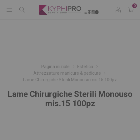
0
Pagina iniziale
Estetica
Attrezzature manicure & pedicure
Lame Chirurgiche Sterili Monouso mis.15 100pz
Lame Chirurgiche Sterili Monouso
mis.15 100pz