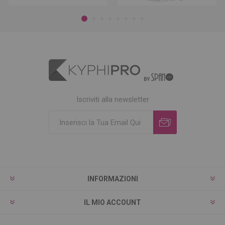
Iscriviti alla newsletter
INFORMAZIONI
IL MIO ACCOUNT