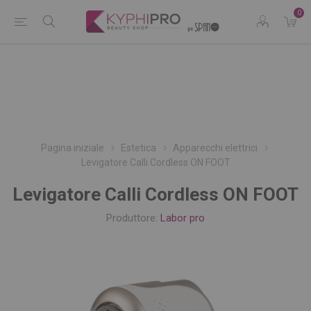
0
Pagina iniziale
Estetica
Apparecchi elettrici
Levigatore Calli Cordless ON FOOT
Levigatore Calli Cordless ON FOOT
Produttore:
Labor pro