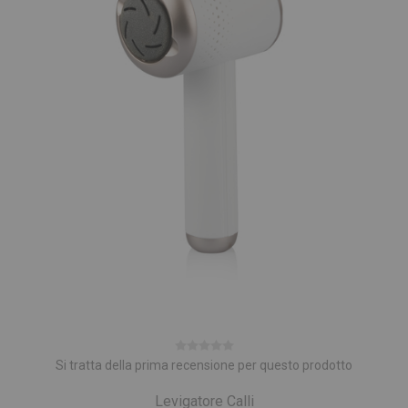
Si tratta della prima recensione per questo prodotto
Levigatore Calli