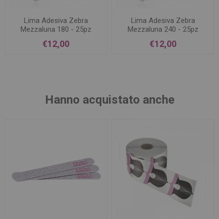
Lima Adesiva Zebra
Lima Adesiva Zebra
Mezzaluna 180 - 25pz
Mezzaluna 240 - 25pz
€12,00
€12,00
Hanno acquistato anche