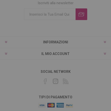
Iscriviti alla newsletter
INFORMAZIONI
IL MIO ACCOUNT
SOCIAL NETWORK
TIPI DI PAGAMENTO