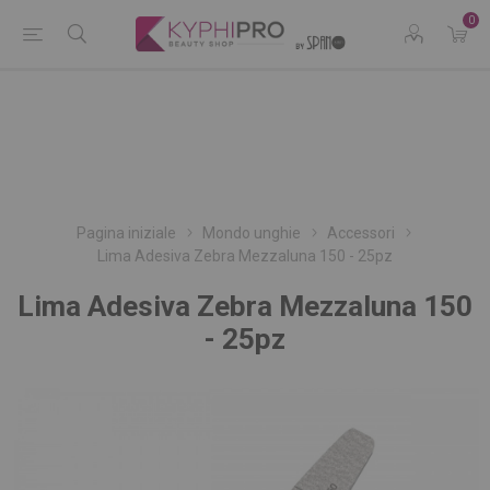
0
Pagina iniziale
Mondo unghie
Accessori
Lima Adesiva Zebra Mezzaluna 150 - 25pz
Lima Adesiva Zebra Mezzaluna 150
- 25pz