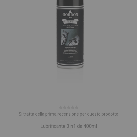
Si tratta della prima recensione per questo prodotto
Lubrificante 3in1 da 400ml