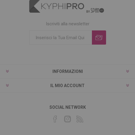
Iscriviti alla newsletter
INFORMAZIONI
IL MIO ACCOUNT
SOCIAL NETWORK