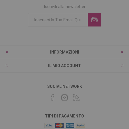
Iscriviti alla newsletter
INFORMAZIONI
IL MIO ACCOUNT
SOCIAL NETWORK
TIPI DI PAGAMENTO