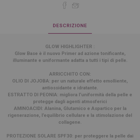
DESCRIZIONE
GLOW HIGHLIGHTER :
Glow Base è il nuovo Primer ad azione tonificante,
illuminante e uniformante adatta a tutti i tipi di pelle.
ARRICCHITO CON:
OLIO DI JOJOBA: per un naturale effetto emolliente,
antiossidante e idratante.
ESTRATTO DI PEONIA: migliora l’uniformità della pelle e
protegge dagli agenti atmosferici
AMINOACIDI: Alanina, Glutamico e Aspartico per la
rigenerazione, l’equilibrio cellulare e la stimolazione del
collagene.
PROTEZIONE SOLARE SPF30: per proteggere la pelle dai