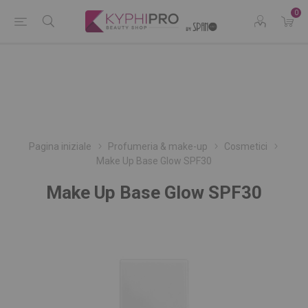
0
Pagina iniziale
Profumeria & make-up
Cosmetici
Make Up Base Glow SPF30
Make Up Base Glow SPF30