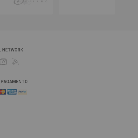
L NETWORK
DI PAGAMENTO