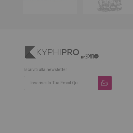
Iscriviti alla newsletter