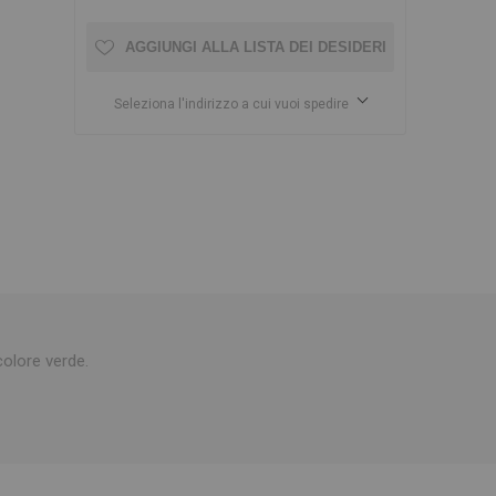
AGGIUNGI ALLA LISTA DEI DESIDERI
Seleziona l'indirizzo a cui vuoi spedire
colore verde.