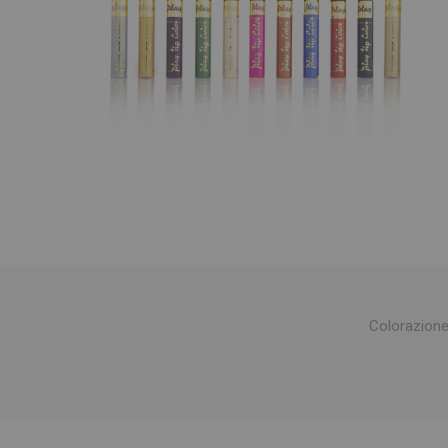
Colorazione 