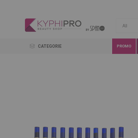
CATEGORIE
PROMO