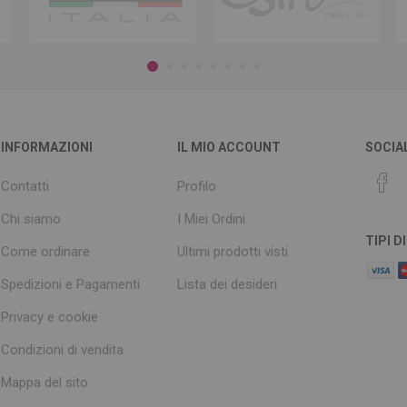
INFORMAZIONI
IL MIO ACCOUNT
SOCIA
Contatti
Profilo
Chi siamo
I Miei Ordini
TIPI 
Come ordinare
Ultimi prodotti visti
Spedizioni e Pagamenti
Lista dei desideri
Privacy e cookie
Condizioni di vendita
Mappa del sito