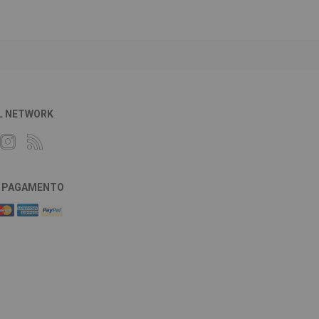
L NETWORK
DI PAGAMENTO