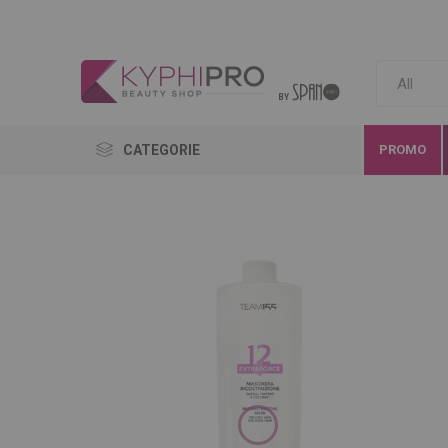
CATEGORIE
PROMO