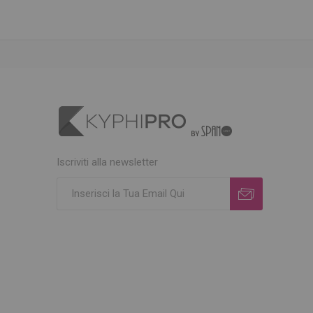
Iscriviti alla newsletter