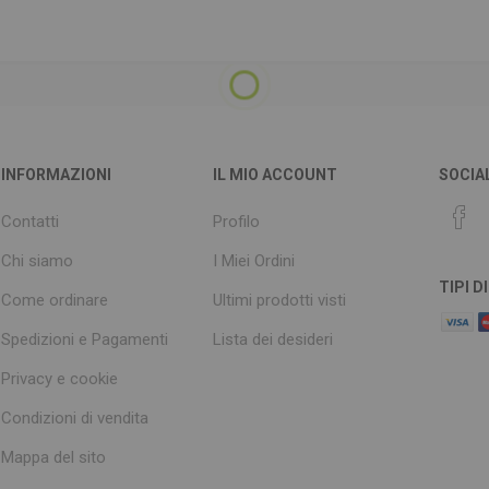
INFORMAZIONI
IL MIO ACCOUNT
SOCIA
Contatti
Profilo
Chi siamo
I Miei Ordini
TIPI 
Come ordinare
Ultimi prodotti visti
Spedizioni e Pagamenti
Lista dei desideri
Privacy e cookie
Condizioni di vendita
Mappa del sito