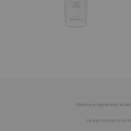
Maschera rigenerante ad altis
La sua formula ricca di