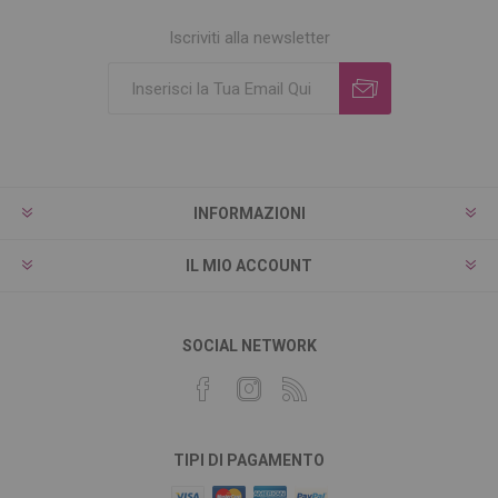
Iscriviti alla newsletter
INFORMAZIONI
IL MIO ACCOUNT
SOCIAL NETWORK
TIPI DI PAGAMENTO