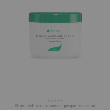
Si tratta della prima recensione per questo prodotto