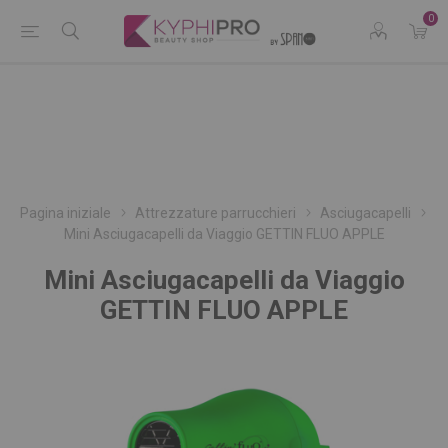
0
Pagina iniziale
Attrezzature parrucchieri
Asciugacapelli
Mini Asciugacapelli da Viaggio GETTIN FLUO APPLE
Mini Asciugacapelli da Viaggio
GETTIN FLUO APPLE