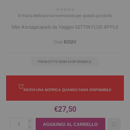
Si tratta della prima recensione per questo prodotto
Mini Asciugacapelli da Viaggio GETTIN FLUO APPLE
Cod:
B352V
PRODOTTO NON DISPONIBILE.
€27,50
i
h