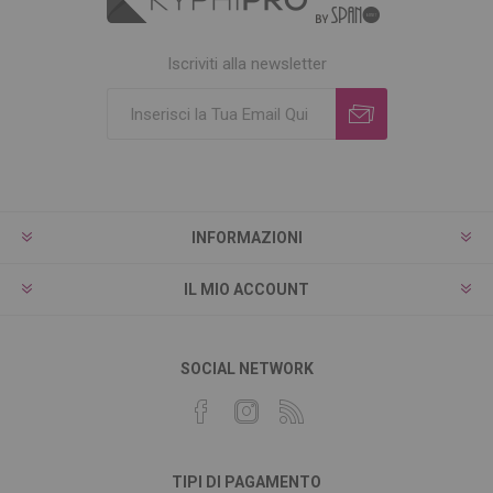
Iscriviti alla newsletter
INFORMAZIONI
IL MIO ACCOUNT
SOCIAL NETWORK
TIPI DI PAGAMENTO