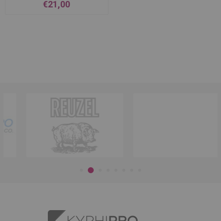
€21,00