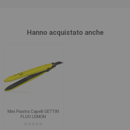
Hanno acquistato anche
Mini Piastra Capelli GETTIN
FLUO LEMON