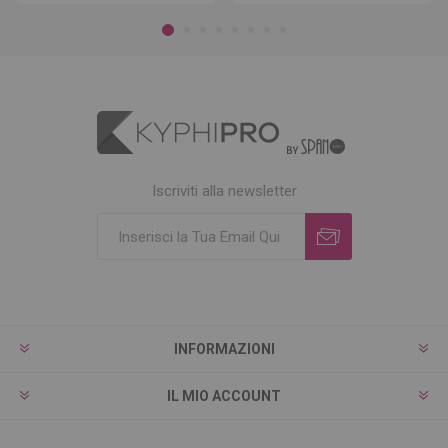
Iscriviti alla newsletter
INFORMAZIONI
IL MIO ACCOUNT