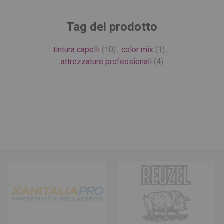
Tag del prodotto
tintura capelli
(10)
,
color mix
(1)
,
attrezzature professionali
(4)