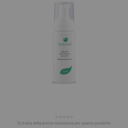
Si tratta della prima recensione per questo prodotto