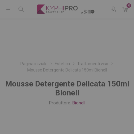
0
Pagina iniziale
Estetica
Trattamenti viso
Mousse Detergente Delicata 150ml Bionell
Mousse Detergente Delicata 150ml
Bionell
Produttore:
Bionell