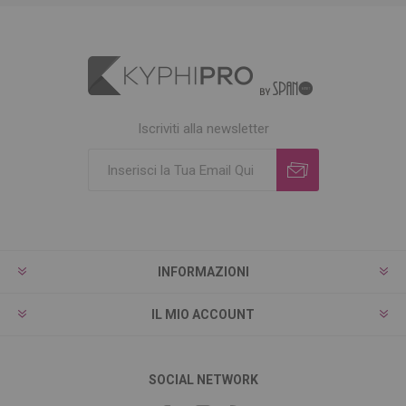
Iscriviti alla newsletter
INFORMAZIONI
IL MIO ACCOUNT
SOCIAL NETWORK