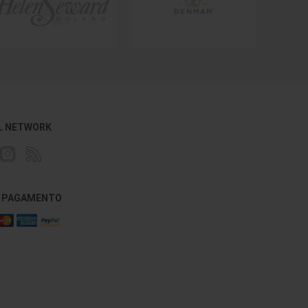
L NETWORK
DI PAGAMENTO