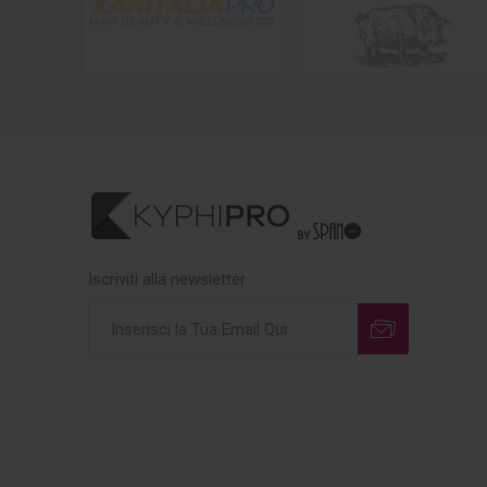
Iscriviti alla newsletter