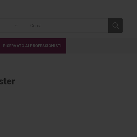
RISERVATO AI PROFESSIONISTI
ster