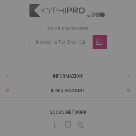
Iscriviti alla newsletter
INFORMAZIONI
IL MIO ACCOUNT
SOCIAL NETWORK