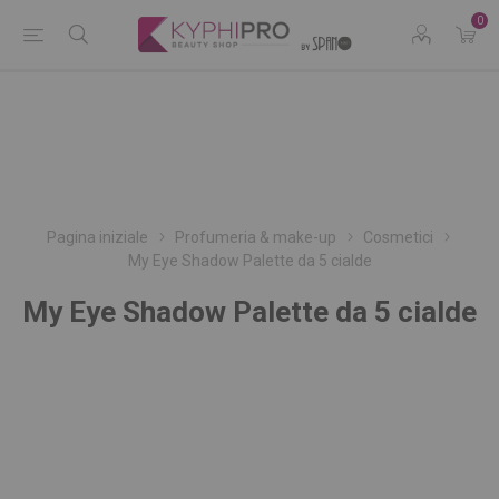
0
Pagina iniziale
Profumeria & make-up
Cosmetici
My Eye Shadow Palette da 5 cialde
My Eye Shadow Palette da 5 cialde