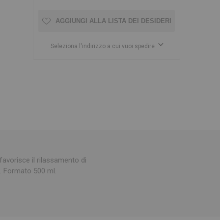
AGGIUNGI ALLA LISTA DEI DESIDERI
Seleziona l'indirizzo a cui vuoi spedire
favorisce il rilassamento di
i. Formato 500 ml.