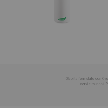
Oleolita formulato con Olio
nervi e muscoli. 