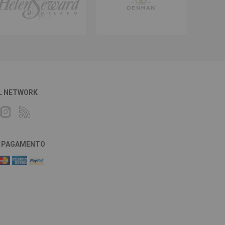
L NETWORK
DI PAGAMENTO