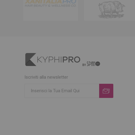
Iscriviti alla newsletter