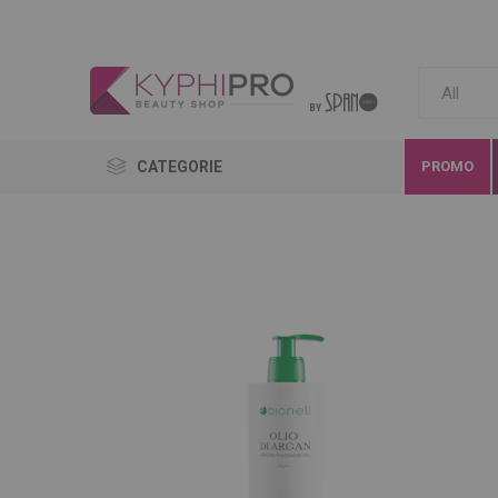
CATEGORIE
PROMO