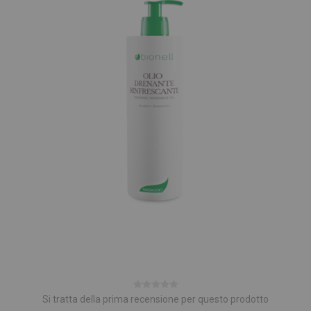
Si tratta della prima recensione per questo prodotto