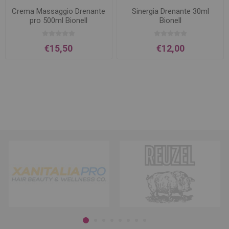
Crema Massaggio Drenante
Sinergia Drenante 30ml
pro 500ml Bionell
Bionell
€15,50
€12,00