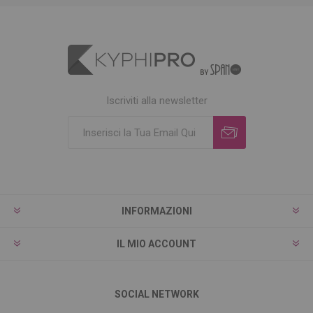
Iscriviti alla newsletter
INFORMAZIONI
IL MIO ACCOUNT
SOCIAL NETWORK