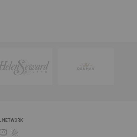
L NETWORK