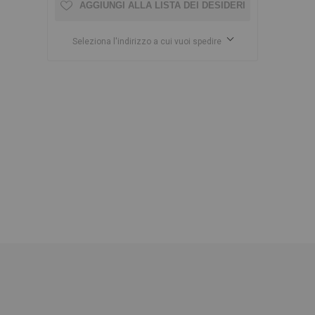
AGGIUNGI ALLA LISTA DEI DESIDERI
Seleziona l'indirizzo a cui vuoi spedire