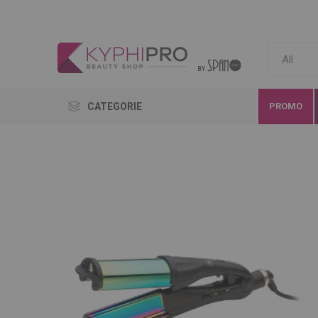
CATEGORIE
PROMO