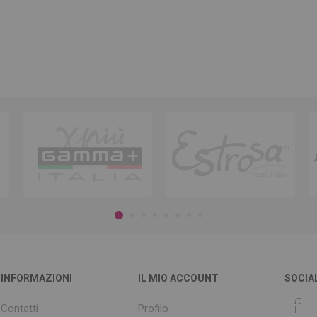
INFORMAZIONI
IL MIO ACCOUNT
SOCIA
Contatti
Profilo