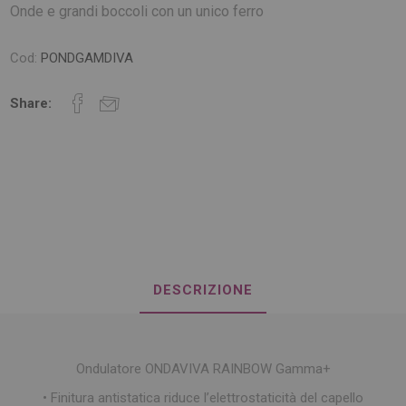
Onde e grandi boccoli con un unico ferro
Cod:
PONDGAMDIVA
Share:
DESCRIZIONE
Ondulatore ONDAVIVA RAINBOW Gamma+
• Finitura antistatica riduce l’elettrostaticità del capello