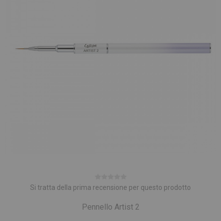
Si tratta della prima recensione per questo prodotto
Pennello Artist 2