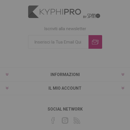
Iscriviti alla newsletter
INFORMAZIONI
IL MIO ACCOUNT
SOCIAL NETWORK