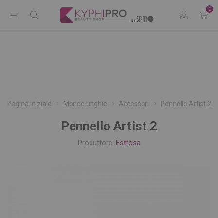
0
Pagina iniziale
Mondo unghie
Accessori
Pennello Artist 2
Pennello Artist 2
Produttore:
Estrosa