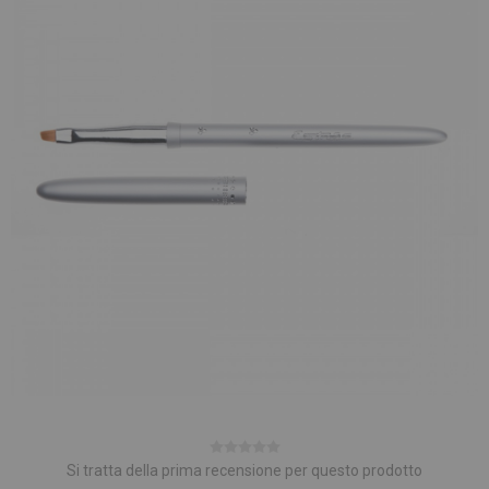
Si tratta della prima recensione per questo prodotto