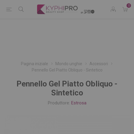
0
Pagina iniziale
Mondo unghie
Accessori
Pennello Gel Piatto Obliquo - Sintetico
Pennello Gel Piatto Obliquo -
Sintetico
Produttore:
Estrosa