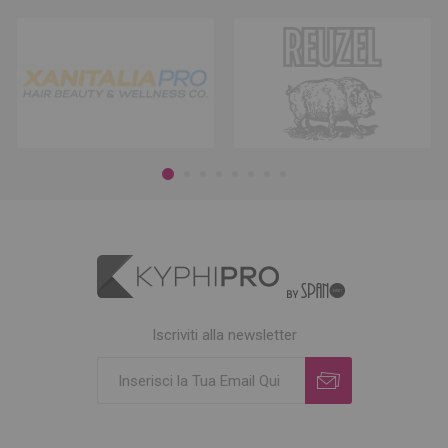
Iscriviti alla newsletter