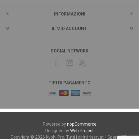
INFORMAZIONI
IL MIO ACCOUNT
SOCIAL NETWORK
TIPI DI PAGAMENTO
Powered by
nopCommerce
Designed by
Web Project
Copyright © 2026 Kyphi Pro. Tutti i diritti riservati | Spano SRL