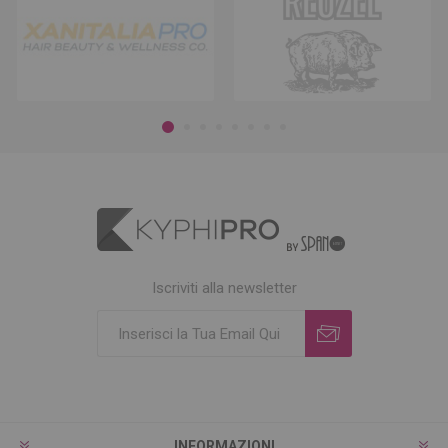
Iscriviti alla newsletter
INFORMAZIONI