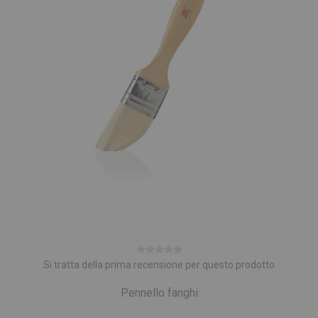
Si tratta della prima recensione per questo prodotto
Pennello fanghi