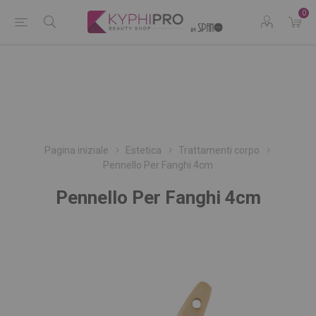
0
Pagina iniziale
Estetica
Trattamenti corpo
Pennello Per Fanghi 4cm
Pennello Per Fanghi 4cm