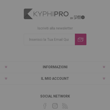
Iscriviti alla newsletter
INFORMAZIONI
IL MIO ACCOUNT
SOCIAL NETWORK