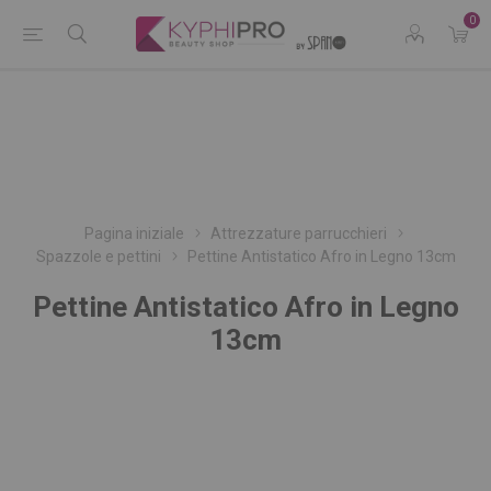
0
Pagina iniziale
Attrezzature parrucchieri
Spazzole e pettini
Pettine Antistatico Afro in Legno 13cm
Pettine Antistatico Afro in Legno
13cm