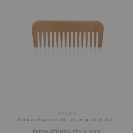
Si tratta della prima recensione per questo prodotto
Pettine Antistatico Afro in Legno