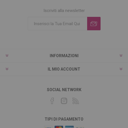
Iscriviti alla newsletter
INFORMAZIONI
IL MIO ACCOUNT
SOCIAL NETWORK
TIPI DI PAGAMENTO