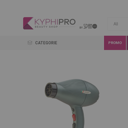
CATEGORIE
PROMO