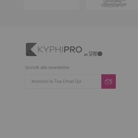
Iscriviti alla newsletter