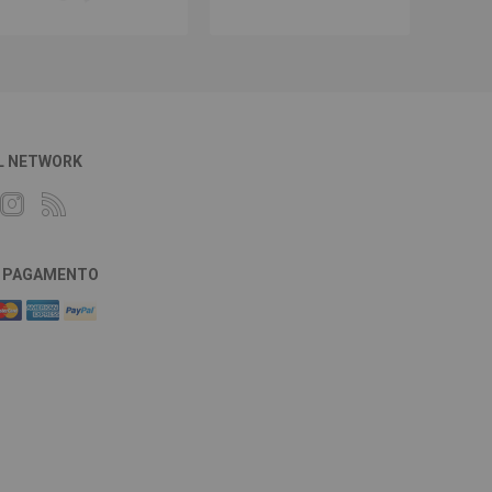
L NETWORK
DI PAGAMENTO