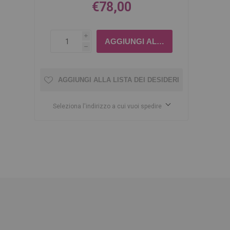
€78,00
i
h
AGGIUNGI ALLA LISTA DEI DESIDERI
Seleziona l'indirizzo a cui vuoi spedire