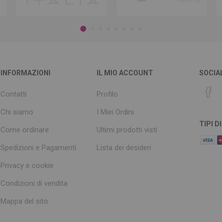
INFORMAZIONI
IL MIO ACCOUNT
SOCIA
Contatti
Profilo
Chi siamo
I Miei Ordini
TIPI 
Come ordinare
Ultimi prodotti visti
Spedizioni e Pagamenti
Lista dei desideri
Privacy e cookie
Condizioni di vendita
Mappa del sito