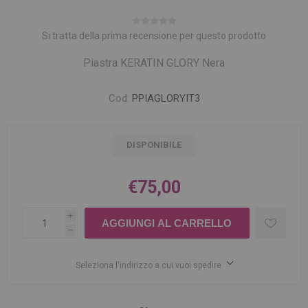
Si tratta della prima recensione per questo prodotto
Piastra KERATIN GLORY Nera
Cod:
PPIAGLORYIT3
DISPONIBILE
€75,00
i
h
Seleziona l'indirizzo a cui vuoi spedire