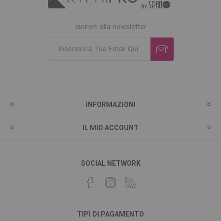
Iscriviti alla newsletter
INFORMAZIONI
IL MIO ACCOUNT
SOCIAL NETWORK
TIPI DI PAGAMENTO