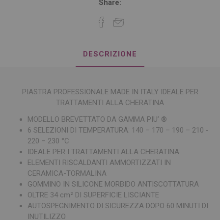
Share:
DESCRIZIONE
PIASTRA PROFESSIONALE MADE IN ITALY IDEALE PER
TRATTAMENTI ALLA CHERATINA
MODELLO BREVETTATO DA GAMMA PIU’ ®
6 SELEZIONI DI TEMPERATURA: 140 – 170 – 190 – 210 -
220 – 230 °C
IDEALE PER I TRATTAMENTI ALLA CHERATINA
ELEMENTI RISCALDANTI AMMORTIZZATI IN
CERAMICA-TORMALINA
GOMMINO IN SILICONE MORBIDO ANTISCOTTATURA
OLTRE 34 cm² DI SUPERFICIE LISCIANTE
AUTOSPEGNIMENTO DI SICUREZZA DOPO 60 MINUTI DI
INUTILIZZO