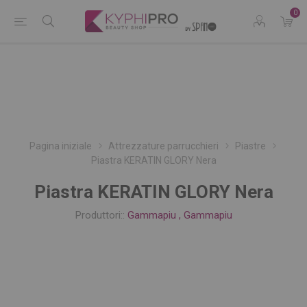
0
Pagina iniziale
Attrezzature parrucchieri
Piastre
Piastra KERATIN GLORY Nera
Piastra KERATIN GLORY Nera
Produttori::
Gammapiu
,
Gammapiu