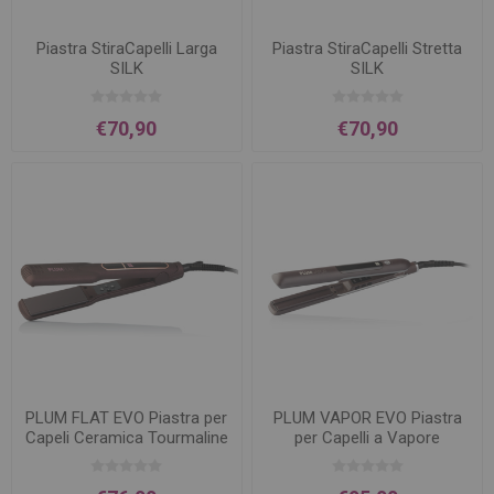
Piastra StiraCapelli Larga
Piastra StiraCapelli Stretta
SILK
SILK
€70,90
€70,90
PLUM FLAT EVO Piastra per
PLUM VAPOR EVO Piastra
Capeli Ceramica Tourmaline
per Capelli a Vapore
professionale