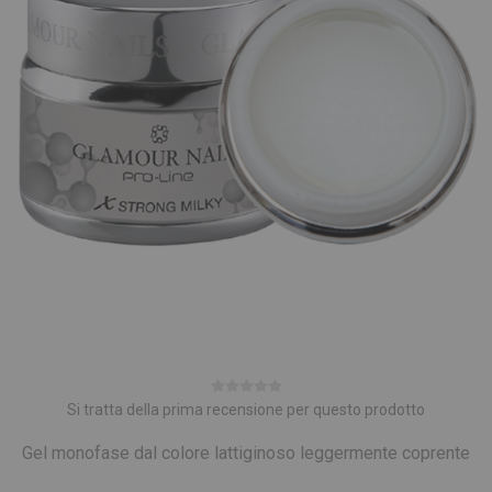
Si tratta della prima recensione per questo prodotto
Gel monofase dal colore lattiginoso leggermente coprente