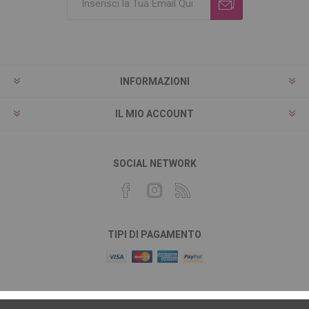
INFORMAZIONI
IL MIO ACCOUNT
SOCIAL NETWORK
TIPI DI PAGAMENTO