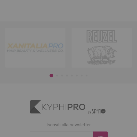
Iscriviti alla newsletter