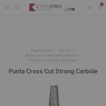
0
Pagina iniziale
Estetica
Attrezzature manicure & pedicure
Punta Cross Cut Strong Carbide
Punta Cross Cut Strong Carbide