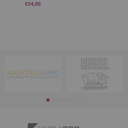
€54,00