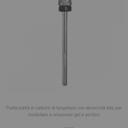
Punta piatta in carburo di tungsteno con abrasività alta, per
modellare e rimuovere gel e acrilico.