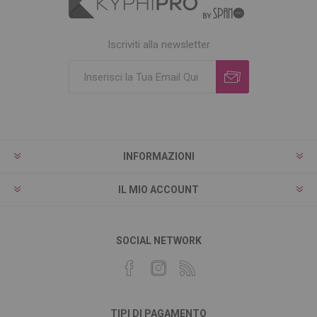
Iscriviti alla newsletter
INFORMAZIONI
IL MIO ACCOUNT
SOCIAL NETWORK
TIPI DI PAGAMENTO