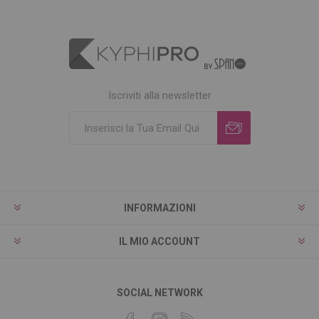
Iscriviti alla newsletter
INFORMAZIONI
IL MIO ACCOUNT
SOCIAL NETWORK