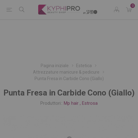
0
Pagina iniziale
Estetica
Attrezzature manicure & pedicure
Punta Fresa in Carbide Cono (Giallo)
Punta Fresa in Carbide Cono (Giallo)
Produttori::
Mp hair
,
Estrosa