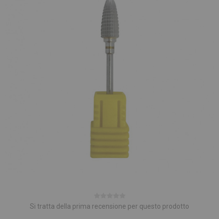
Si tratta della prima recensione per questo prodotto