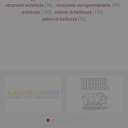
strumenti estetista
(76)
,
rimozione semipermanente
(39)
,
estetista
(160)
,
salone di bellezza
(172)
,
saloni di bellezza
(52)