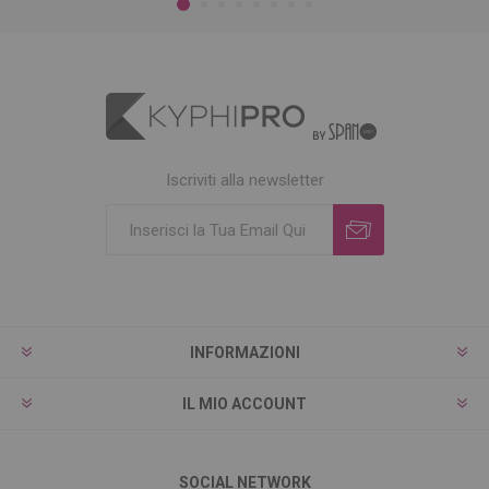
Iscriviti alla newsletter
INFORMAZIONI
IL MIO ACCOUNT
SOCIAL NETWORK