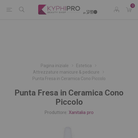
0
Pagina iniziale
Estetica
Attrezzature manicure & pedicure
Punta Fresa in Ceramica Cono Piccolo
Punta Fresa in Ceramica Cono
Piccolo
Produttore:
Xanitalia pro