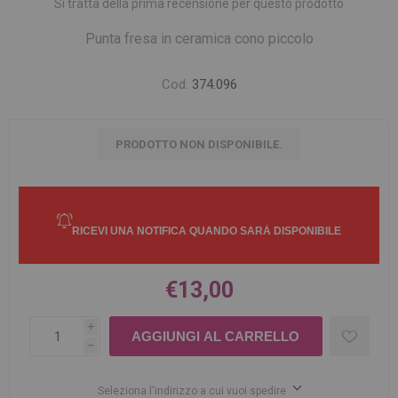
Si tratta della prima recensione per questo prodotto
Punta fresa in ceramica cono piccolo
Cod:
374.096
PRODOTTO NON DISPONIBILE.
€13,00
i
h
Seleziona l'indirizzo a cui vuoi spedire