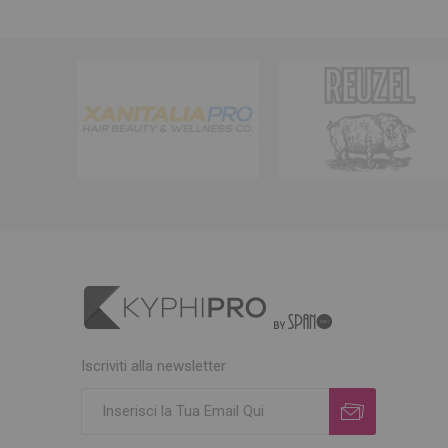
Iscriviti alla newsletter