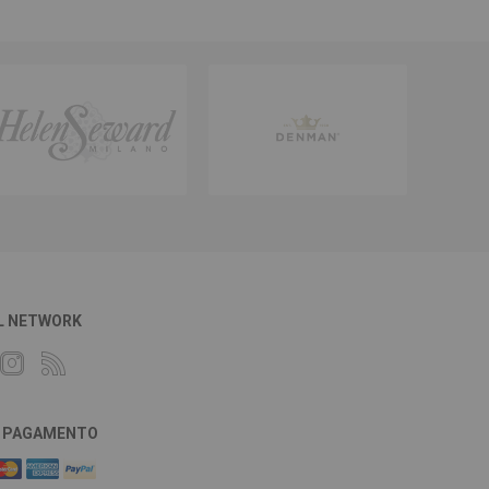
L NETWORK
DI PAGAMENTO