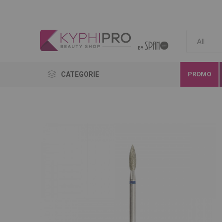
CATEGORIE
PROMO