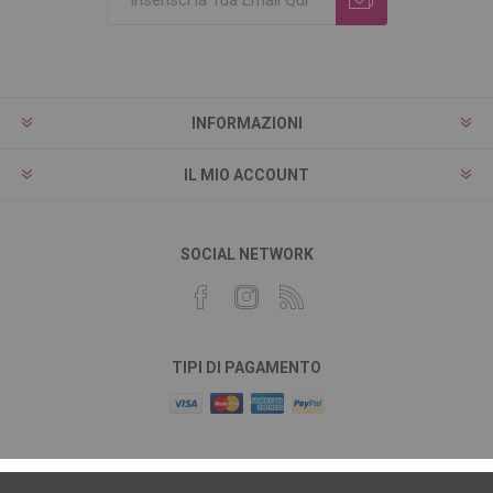
INFORMAZIONI
IL MIO ACCOUNT
SOCIAL NETWORK
TIPI DI PAGAMENTO