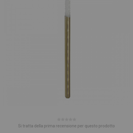
Si tratta della prima recensione per questo prodotto