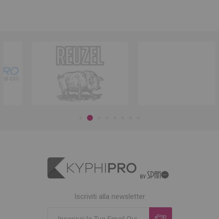
Iscriviti alla newsletter