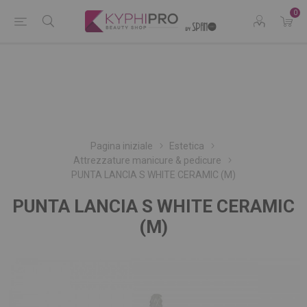
0
Pagina iniziale
Estetica
Attrezzature manicure & pedicure
PUNTA LANCIA S WHITE CERAMIC (M)
PUNTA LANCIA S WHITE CERAMIC
(M)