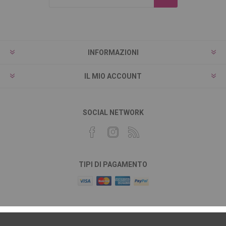
INFORMAZIONI
IL MIO ACCOUNT
SOCIAL NETWORK
TIPI DI PAGAMENTO