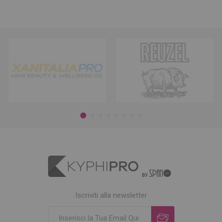
Iscriviti alla newsletter