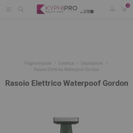
0
Pagina iniziale
Estetica
Depilazione
Rasoio Elettrico Waterpoof Gordon
Rasoio Elettrico Waterpoof Gordon