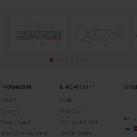
INFORMAZIONI
IL MIO ACCOUNT
SOCIA
Contatti
Profilo
Chi siamo
I Miei Ordini
TIPI 
Come ordinare
Ultimi prodotti visti
Spedizioni e Pagamenti
Lista dei desideri