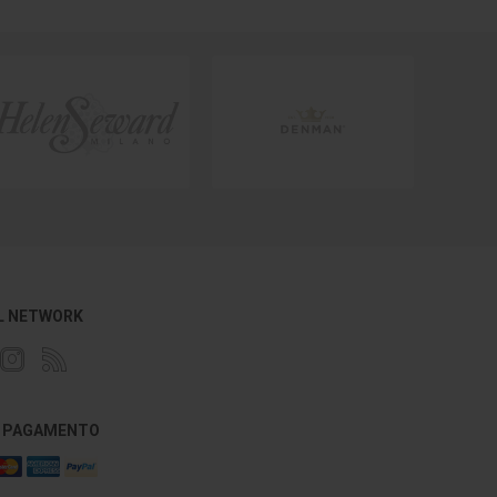
L NETWORK
DI PAGAMENTO