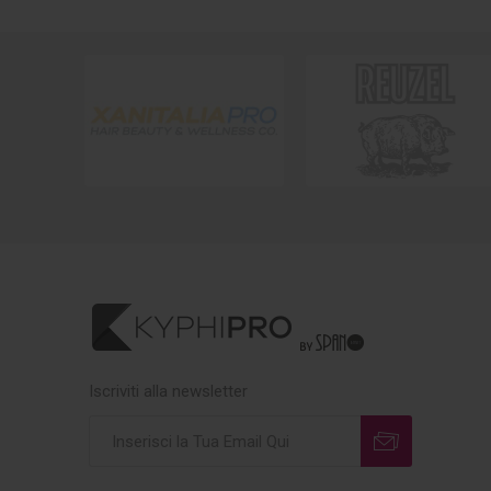
Iscriviti alla newsletter