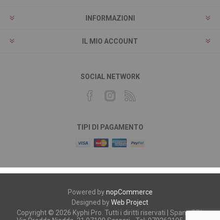
INFORMAZIONI
IL MIO ACCOUNT
SOCIAL NETWORK
TIPI DI PAGAMENTO
Powered by
nopCommerce
Designed by
Web Project
Copyright © 2026 Kyphi Pro. Tutti i diritti riservati | Spano SRL