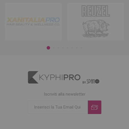
Iscriviti alla newsletter