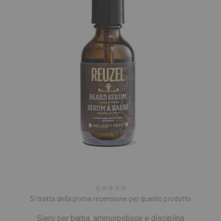
Si tratta della prima recensione per questo prodotto
Siero per barba, ammorbidisce e disciplina