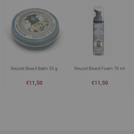
Reuzel Beard Balm 35 g
Reuzel Beard Foam 70 ml
€11,50
€11,50