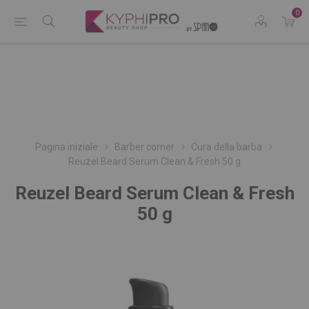
0
Pagina iniziale
Barber corner
Cura della barba
Reuzel Beard Serum Clean & Fresh 50 g
Reuzel Beard Serum Clean & Fresh
50 g