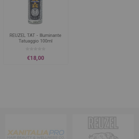
REUZEL TAT - Illuminante
Tatuaggio 100ml
€18,00