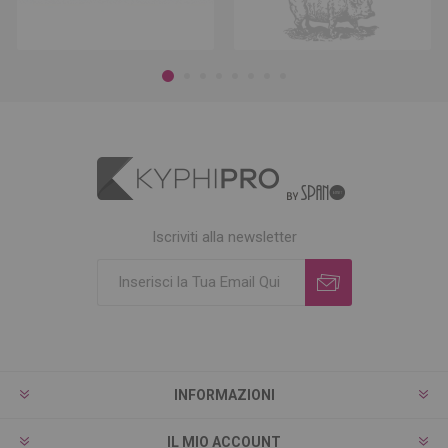
Iscriviti alla newsletter
INFORMAZIONI
IL MIO ACCOUNT