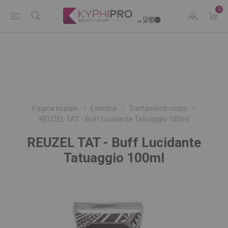
0
Pagina iniziale
Estetica
Trattamenti corpo
REUZEL TAT - Buff Lucidante Tatuaggio 100ml
REUZEL TAT - Buff Lucidante
Tatuaggio 100ml