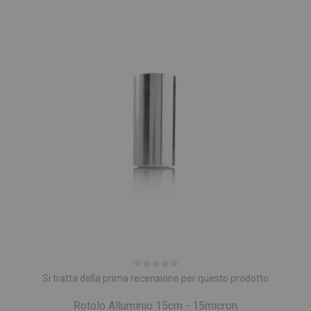
Si tratta della prima recensione per questo prodotto
Rotolo Alluminio 15cm - 15micron