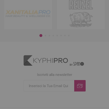
Iscriviti alla newsletter