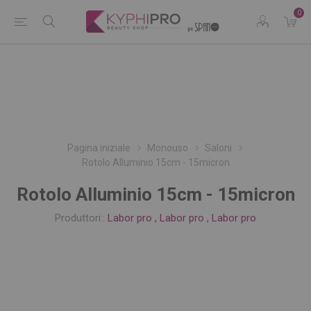
0
Pagina iniziale
Monouso
Saloni
Rotolo Alluminio 15cm - 15micron
Rotolo Alluminio 15cm - 15micron
Produttori::
Labor pro
,
Labor pro
,
Labor pro