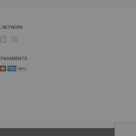
L NETWORK
DI PAGAMENTO