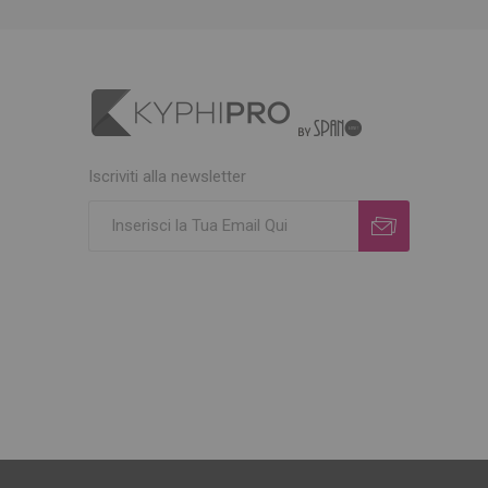
Iscriviti alla newsletter