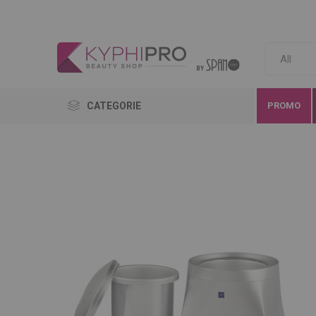
CATEGORIE
PROMO